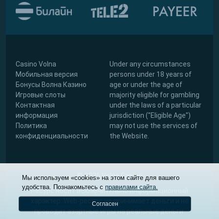
Casino Volna
Under any circumstances
Мобильная версия
persons under 18 years of
Бонусы Волна Казино
age or under the age of
Игровые слоты
majority eligible for gambling
Контактная
under the laws of a particular
информация
jurisdiction ("Eligible Age")
Политика
may not use the services of
конфиденциальности
the Website.
©
2026 Volna Casino
Мы используем «cookies» на этом сайте для вашего
удобства. Познакомьтесь с
правилами сайта.
Ресурс носит исключительно информационный
характер. Web-ресурс не принимает деньги и не
Согласен
проводит азартные игры на реальные деньги.