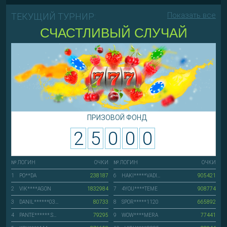
Показать все
ТЕКУЩИЙ ТУРНИР:
СЧАСТЛИВЫЙ СЛУЧАЙ
ПРИЗОВОЙ ФОНД
2
5
0
0
0
№ ЛОГИН
ОЧКИ
№ ЛОГИН
ОЧКИ
1
PO**DA
238187
6
HAKI*****VADI…
905421
2
VIK****AGON
1832984
7
4YOU****TEME
908774
3
DANIL******03…
80733
8
SPOR*****1120
665892
4
PANTE******.S…
79295
9
WOW****MERA
77441