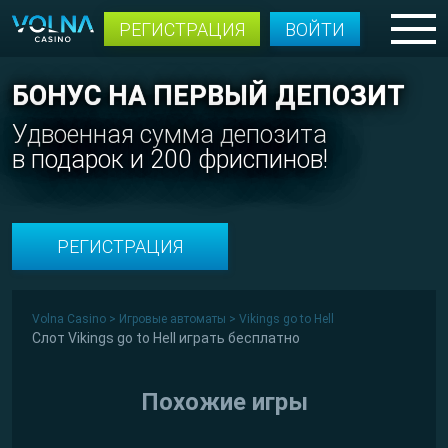
РЕГИСТРАЦИЯ
ВОЙТИ
БОНУС НА ПЕРВЫЙ ДЕПОЗИТ
Удвоенная сумма депозита
в подарок и 200 фриспинов!
РЕГИСТРАЦИЯ
Volna Casino
>
Игровые автоматы
>
Vikings go to Hell
Слот Vikings go to Hell играть бесплатно
Похожие игры