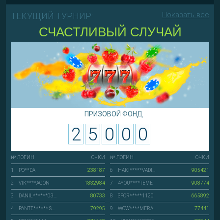
Показать все
ТЕКУЩИЙ ТУРНИР:
СЧАСТЛИВЫЙ СЛУЧАЙ
ПРИЗОВОЙ ФОНД
2
5
0
0
0
№ ЛОГИН
ОЧКИ
№ ЛОГИН
ОЧКИ
1
PO**DA
238187
6
HAKI*****VADI…
905421
2
VIK****AGON
1832984
7
4YOU****TEME
908774
3
DANIL******03…
80733
8
SPOR*****1120
665892
4
PANTE******.S…
79295
9
WOW****MERA
77441