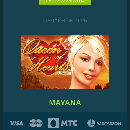
ПРИНЯТЬ УЧАСТИЕ
СЛУЧАЙНЫЕ ИГРЫ:
MAYANA