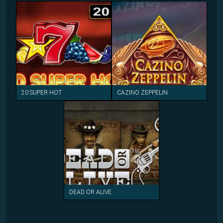
20 SUPER HOT
CAZINO ZEPPELIN
DEAD OR ALIVE